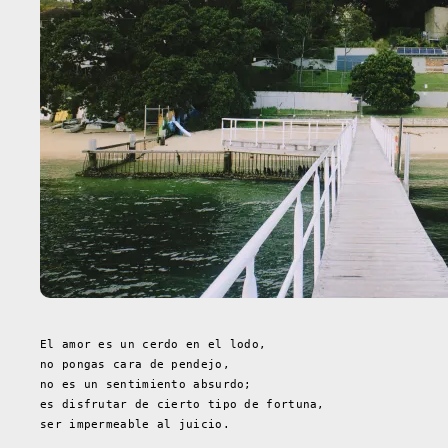
El amor es un cerdo en el lodo,
no pongas cara de pendejo,
no es un sentimiento absurdo;
es disfrutar de cierto tipo de fortuna,
ser impermeable al juicio.