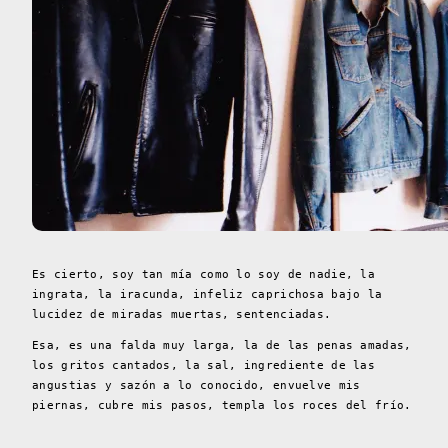
Es cierto, soy tan mía como lo soy de nadie, la
ingrata, la iracunda, infeliz caprichosa bajo la
lucidez de miradas muertas, sentenciadas.
Esa, es una falda muy larga, la de las penas amadas,
los gritos cantados, la sal, ingrediente de las
angustias y sazón a lo conocido, envuelve mis
piernas, cubre mis pasos, templa los roces del frío.