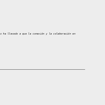
os ha llevado a que la conexión y la colaboración en