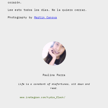
corazón.
Lee esto todos los días. No la quiero cerrar.
Photography by
Martin Canova
Paulina Parra
Life is a constant of misfortunes, sit down and
read.
www.instagram.com/hydra_flack/