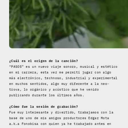
¿Cuál es el origen de la canción?
“PASOS” es un nuevo viaje sonoro, musical y estético
en mi carrera, esta vez me permití jugar con algo
más electrónico, technoso, industrial y experimental
en muchos sentidos, algo muy diferente a la neo-
trova, lo orgánico y acústico que he venido
publicando durante los últimos años.
¿Cómo fue la sesión de grabación?
Fue muy interesante y divertido, trabajamos con la
base de uno de mis amigos productores Edgar Mota
a.k.a Fonobisa con quien ya he trabajado antes en