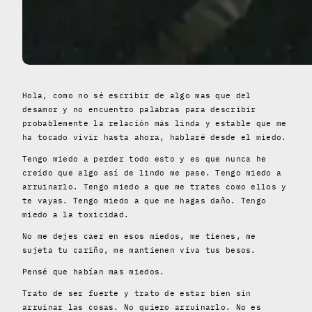
Hola, como no sé escribir de algo mas que del
desamor y no encuentro palabras para describir
probablemente la relación más linda y estable que me
ha tocado vivir hasta ahora, hablaré desde el miedo.
Tengo miedo a perder todo esto y es que nunca he
creído que algo así de lindo me pase. Tengo miedo a
arruinarlo. Tengo miedo a que me trates como ellos y
te vayas. Tengo miedo a que me hagas daño. Tengo
miedo a la toxicidad.
No me dejes caer en esos miedos, me tienes, me
sujeta tu cariño, me mantienen viva tus besos.
Pensé que habían mas miedos.
Trato de ser fuerte y trato de estar bien sin
arruinar las cosas. No quiero arruinarlo. No es