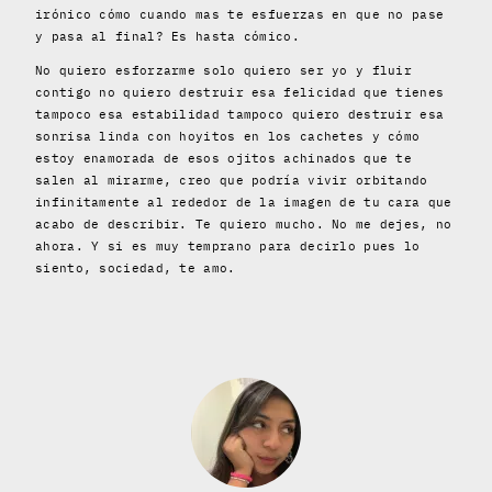
irónico cómo cuando mas te esfuerzas en que no pase
y pasa al final? Es hasta cómico.
No quiero esforzarme solo quiero ser yo y fluir
contigo no quiero destruir esa felicidad que tienes
tampoco esa estabilidad tampoco quiero destruir esa
sonrisa linda con hoyitos en los cachetes y cómo
estoy enamorada de esos ojitos achinados que te
salen al mirarme, creo que podría vivir orbitando
infinitamente al rededor de la imagen de tu cara que
acabo de describir. Te quiero mucho. No me dejes, no
ahora. Y si es muy temprano para decirlo pues lo
siento, sociedad, te amo.