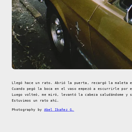
Llegó hace un rato. Abrió la puerta, recargó la maleta 
Cuando pegó la boca en el vaso empezó a escurrirle por 
Luego volteó, me miró, levantó la cabeza saludándome y 
Estuvimos un rato ahí.
Photography by
Abel Ibañez G.