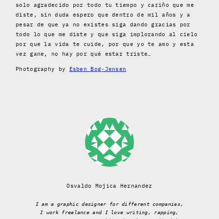
solo agradecido por todo tu tiempo y cariño que me
diste, sin duda espero que dentro de mil años y a
pesar de que ya no existes siga dando gracias por
todo lo que me diste y que siga implorando al cielo
por que la vida te cuide, por que yo te amo y esta
vez gane, no hay por qué estar triste…
Photography by
Esben Bog-Jensen
Osvaldo Mojica Hernandez
I am a graphic designer for different companies,
I work freelance and I love writing, rapping,