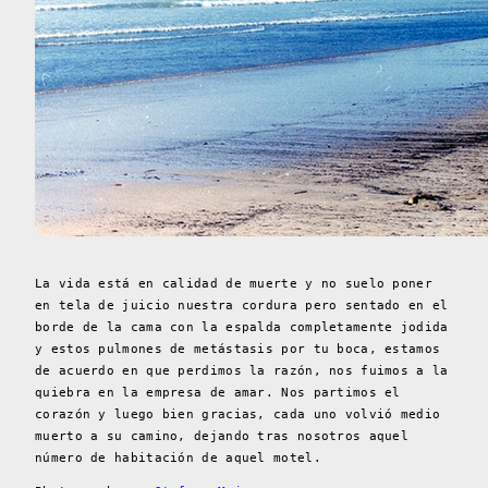
La vida está en calidad de muerte y no suelo poner
en tela de juicio nuestra cordura pero sentado en el
borde de la cama con la espalda completamente jodida
y estos pulmones de metástasis por tu boca, estamos
de acuerdo en que perdimos la razón, nos fuimos a la
quiebra en la empresa de amar. Nos partimos el
corazón y luego bien gracias, cada uno volvió medio
muerto a su camino, dejando tras nosotros aquel
número de habitación de aquel motel.