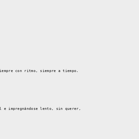
iempre con ritmo, siempre a tiempo.
l e impregnándose lento, sin querer,