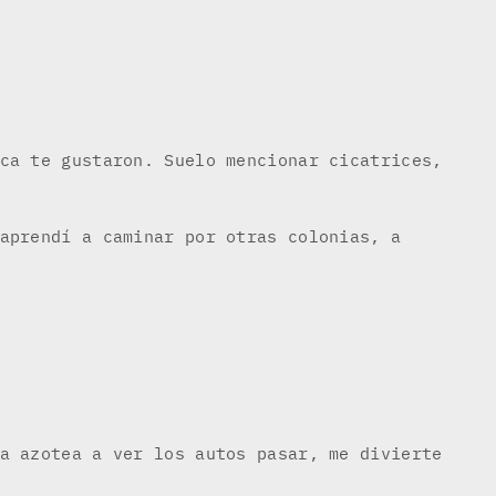
ca te gustaron. Suelo mencionar cicatrices,
aprendí a caminar por otras colonias, a
a azotea a ver los autos pasar, me divierte