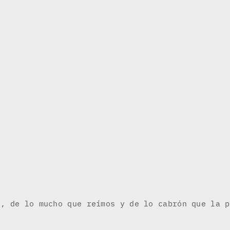
s, de lo mucho que reímos y de lo cabrón que la p