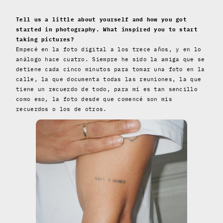
Tell us a little about yourself and how you got
started in photography. What inspired you to start
taking pictures?
Empecé en la foto digital a los trece años, y en lo
análogo hace cuatro. Siempre he sido la amiga que se
detiene cada cinco minutos para tomar una foto en la
calle, la que documenta todas las reuniones, la que
tiene un recuerdo de todo, para mí es tan sencillo
como eso, la foto desde que comencé son mis
recuerdos o los de otros.