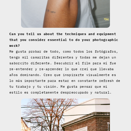
Can you tell us about the techniques and equipment
that you consider essential to do your photographic
work?
Me gusta probar de todo, como todos los fotógrafos,
tengo mil camaritas diferentes y todas me dejan un
saborcito diferente. Descubrir el film para mí fue
re-entender y re-aprender lo que creí que llevaba
años dominando. Creo que inspirarte visualmente es
lo más importante para estar en constante refresh de
tu trabajo y tu visión. Me gusta pensar que mi
estilo es completamente despreocupado y natural.