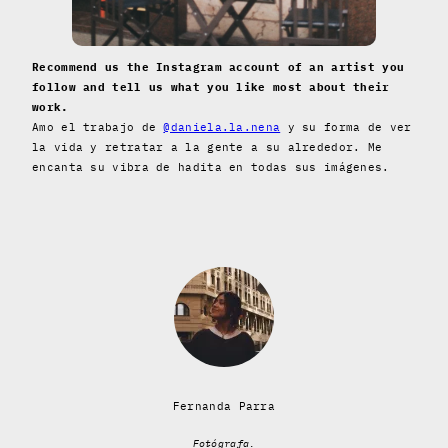
Recommend us the Instagram account of an artist you
follow and tell us what you like most about their
work.
Amo el trabajo de
@daniela.la.nena
y su forma de ver
la vida y retratar a la gente a su alrededor. Me
encanta su vibra de hadita en todas sus imágenes.
Fernanda Parra
Fotógrafa.