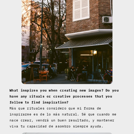
What inspires you when creating new images? Do you
have any rituals or creative processes that you
follow to find inspiration?
Más que rituales considero que mi forma de
inspirarme es de lo más natural. Sé que cuando me
nace crear, vendrá un buen resultado, y mantener
viva tu capacidad de asombro siempre ayuda.