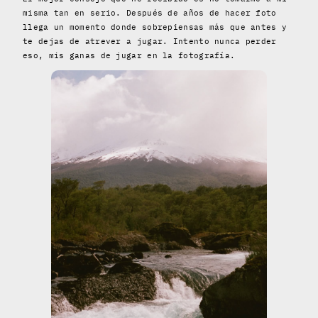
misma tan en serio. Después de años de hacer foto
llega un momento donde sobrepiensas más que antes y
te dejas de atrever a jugar. Intento nunca perder
eso, mis ganas de jugar en la fotografía.