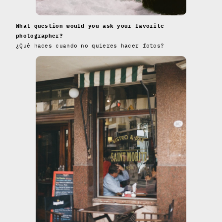
What question would you ask your favorite
photographer?
¿Qué haces cuando no quieres hacer fotos?