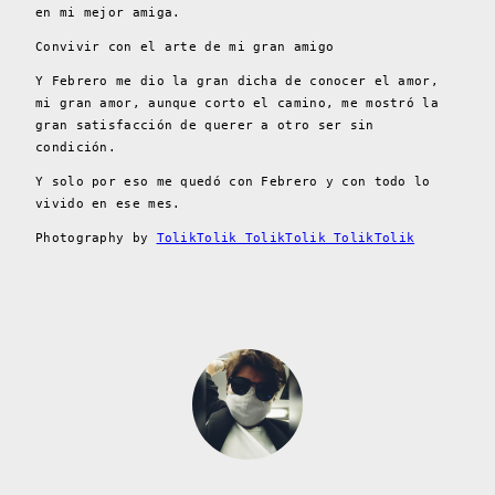
en mi mejor amiga.
Convivir con el arte de mi gran amigo
Y Febrero me dio la gran dicha de conocer el amor,
mi gran amor, aunque corto el camino, me mostró la
gran satisfacción de querer a otro ser sin
condición.
Y solo por eso me quedó con Febrero y con todo lo
vivido en ese mes.
Photography by
TolikTolik TolikTolik TolikTolik