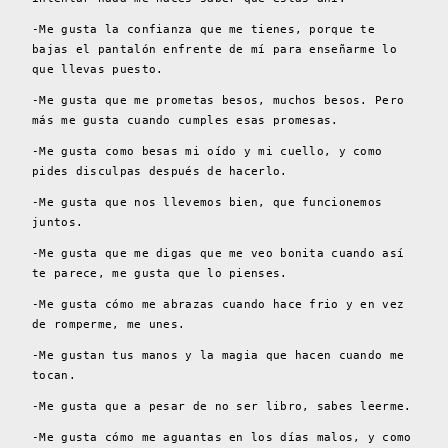
-Me gusta la confianza que me tienes, porque te
bajas el pantalón enfrente de mí para enseñarme lo
que llevas puesto.
-Me gusta que me prometas besos, muchos besos. Pero
más me gusta cuando cumples esas promesas.
-Me gusta como besas mi oído y mi cuello, y como
pides disculpas después de hacerlo.
-Me gusta que nos llevemos bien, que funcionemos
juntos.
-Me gusta que me digas que me veo bonita cuando así
te parece, me gusta que lo pienses.
-Me gusta cómo me abrazas cuando hace frio y en vez
de romperme, me unes.
-Me gustan tus manos y la magia que hacen cuando me
tocan.
-Me gusta que a pesar de no ser libro, sabes leerme.
-Me gusta cómo me aguantas en los días malos, y como