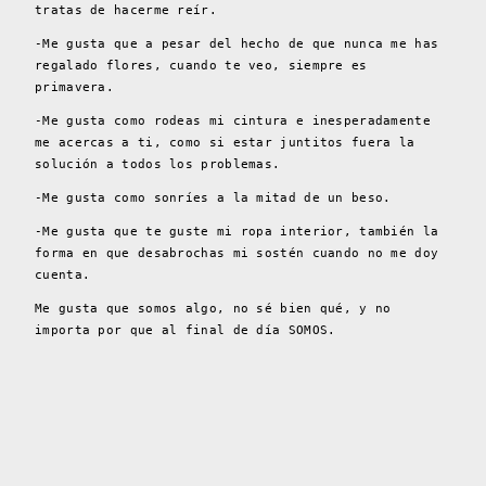
tratas de hacerme reír.
-Me gusta que a pesar del hecho de que nunca me has
regalado flores, cuando te veo, siempre es
primavera.
-Me gusta como rodeas mi cintura e inesperadamente
me acercas a ti, como si estar juntitos fuera la
solución a todos los problemas.
-Me gusta como sonríes a la mitad de un beso.
-Me gusta que te guste mi ropa interior, también la
forma en que desabrochas mi sostén cuando no me doy
cuenta.
Me gusta que somos algo, no sé bien qué, y no
importa por que al final de día SOMOS.