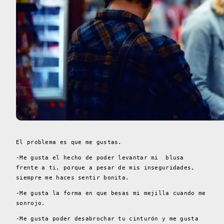
El problema es que me gustas.
-Me gusta el hecho de poder levantar mi blusa
frente a ti, porque a pesar de mis inseguridades,
siempre me haces sentir bonita.
-Me gusta la forma en que besas mi mejilla cuando me
sonrojo.
-Me gusta poder desabrochar tu cinturón y me gusta