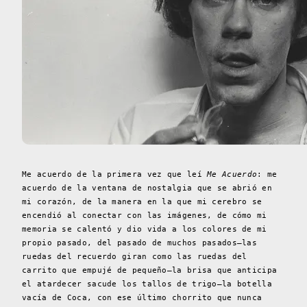
Me acuerdo de la primera vez que leí
Me Acuerdo
: me
acuerdo de la ventana de nostalgia que se abrió en
mi corazón, de la manera en la que mi cerebro se
encendió al conectar con las imágenes, de cómo mi
memoria se calentó y dio vida a los colores de mi
propio pasado, del pasado de muchos pasados—las
ruedas del recuerdo giran como las ruedas del
carrito que empujé de pequeño—la brisa que anticipa
el atardecer sacude los tallos de trigo—la botella
vacía de Coca, con ese último chorrito que nunca