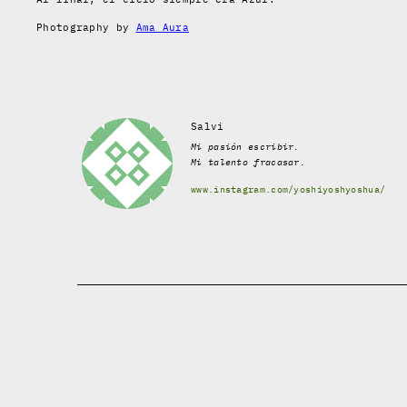
Photography by
Ama Aura
Salvi
Mi pasión escribir.
Mi talento fracasar.
www.instagram.com/yoshiyoshyoshua/