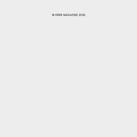
© ERRR MAGAZINE 2026