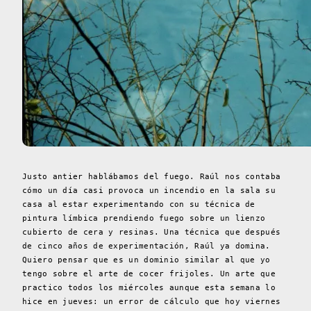
Justo antier hablábamos del fuego. Raúl nos contaba
cómo un día casi provoca un incendio en la sala su
casa al estar experimentando con su técnica de
pintura límbica prendiendo fuego sobre un lienzo
cubierto de cera y resinas. Una técnica que después
de cinco años de experimentación, Raúl ya domina.
Quiero pensar que es un dominio similar al que yo
tengo sobre el arte de cocer frijoles. Un arte que
practico todos los miércoles aunque esta semana lo
hice en jueves: un error de cálculo que hoy viernes