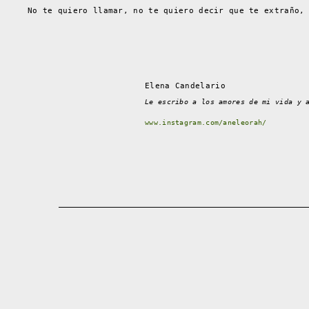
No te quiero llamar, no te quiero decir que te extraño,
Elena Candelario
Le escribo a los amores de mi vida y 
www.instagram.com/aneleorah/