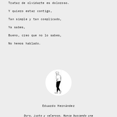
Tratar de olvidarte es doloroso.
Y quiero estar contigo,
Tan simple y tan complicado,
Ya sabes,
Bueno, creo que no lo sabes,
No hemos hablado.
Eduardo Hernández
Duro, justo y valeroso. Nunca buscando una