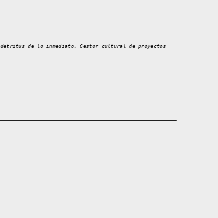
 detritus de lo inmediato. Gestor cultural de proyectos