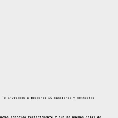
. Te invitamos a proponer 10 canciones y contestar
hayas conocido recientemente y que no puedas dejar de