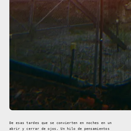
De esas tardes que se convierten en noches en un
abrir y cerrar de ojos. Un hilo de pensamientos