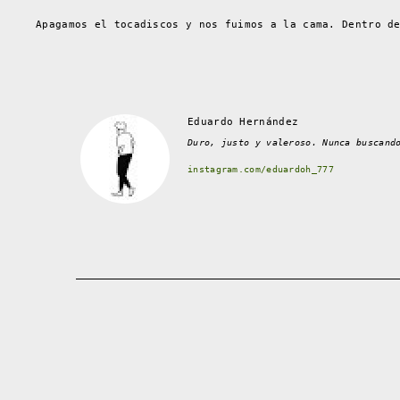
Apagamos el tocadiscos y nos fuimos a la cama. Dentro d
Eduardo Hernández
Duro, justo y valeroso. Nunca buscand
instagram.com/eduardoh_777