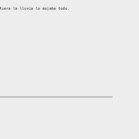
fuera la lluvia lo mojaba todo.