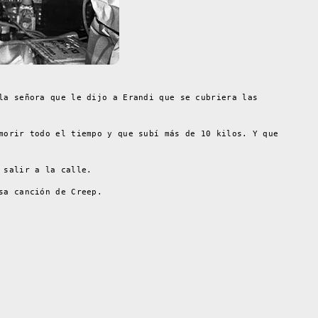
la señora que le dijo a Erandi que se cubriera las
morir todo el tiempo y que subí más de 10 kilos. Y que
 salir a la calle.
sa canción de Creep.