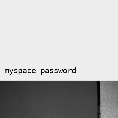
 myspace password