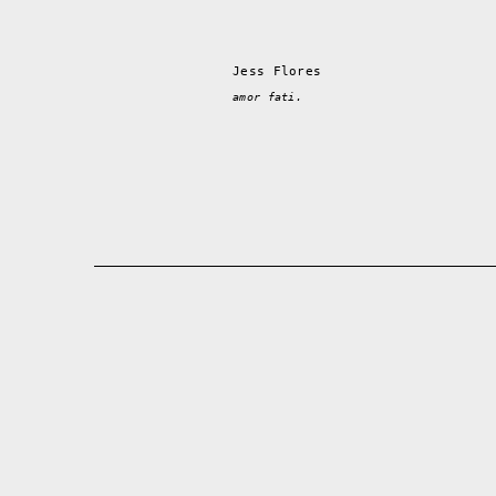
Jess Flores
amor fati.