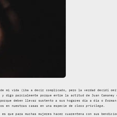
 de mi vida (iba a decir complicado, pero la verdad decidí omi
, y digo parcialmente porque entre la actitud de Juan Camaney 
 porque deben llevar sustento a sus hogares día a día o forman
dos en nuestras casas en una especie de
class privilege.
y es que para muchas mujeres hacer cuarentena con sus bendicio