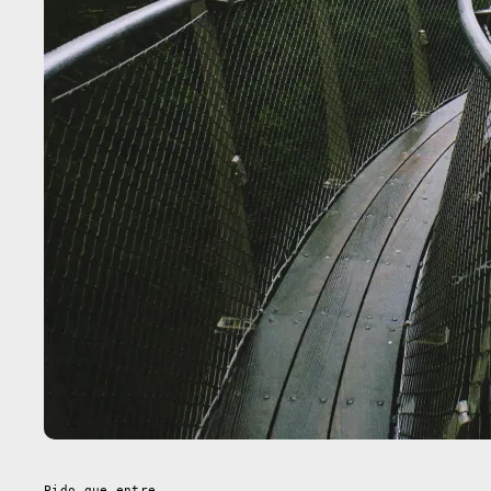
Pido que entre