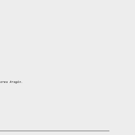
iores Aragón.