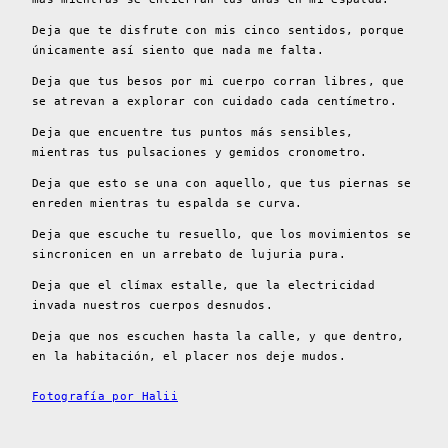
Deja que te disfrute con mis cinco sentidos, porque
únicamente así siento que nada me falta.
Deja que tus besos por mi cuerpo corran libres, que
se atrevan a explorar con cuidado cada centímetro.
Deja que encuentre tus puntos más sensibles,
mientras tus pulsaciones y gemidos cronometro.
Deja que esto se una con aquello, que tus piernas se
enreden mientras tu espalda se curva.
Deja que escuche tu resuello, que los movimientos se
sincronicen en un arrebato de lujuria pura.
Deja que el clímax estalle, que la electricidad
invada nuestros cuerpos desnudos.
Deja que nos escuchen hasta la calle, y que dentro,
en la habitación, el placer nos deje mudos.
Fotografía por Halii