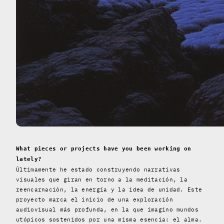
What pieces or projects have you been working on
lately?
Últimamente he estado construyendo narrativas
visuales que giran en torno a la meditación, la
reencarnación, la energía y la idea de unidad. Este
proyecto marca el inicio de una exploración
audiovisual más profunda, en la que imagino mundos
utópicos sostenidos por una misma esencia: el alma.