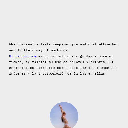
Which visual artists inspired you and what attracted
you to their way of working?
Blank Embrace
es un artista que sigo desde hace un
tiempo, me fascina su uso de colores vibrantes, la
ambientación terrestre pero galáctica que tienen sus
imágenes y la incorporación de la luz en ellas.