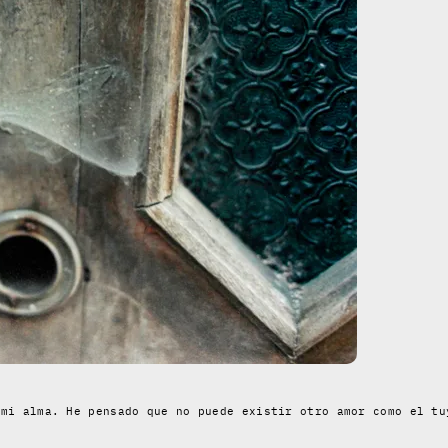
 mi alma. He pensado que no puede existir otro amor como el tu