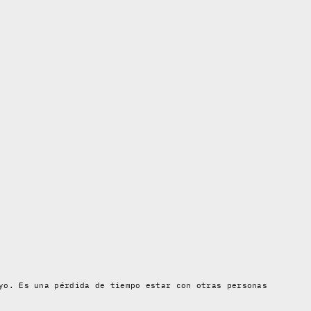
yo. Es una pérdida de tiempo estar con otras personas