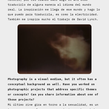
traducirlo de alguna manera al idioma del mundo
real. La inspiración me llega de ese mundo y hago lo
que puedo para traducirla, es como la electricidad.
También me inspira mucho el trabajo de David Lynch.
Photography is a visual medium, but it often has a
conceptual background as well. Have you worked on
photographic projects that address specific themes
or concepts? Can you share information about one of
those projects?
Mi último zine gira en torno a la sexualidad, es un