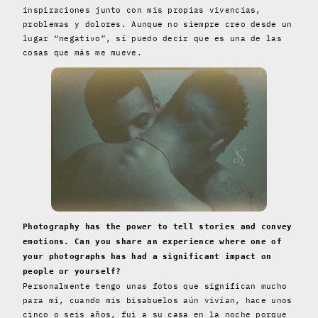
inspiraciones junto con mis propias vivencias,
problemas y dolores. Aunque no siempre creo desde un
lugar “negativo”, sí puedo decir que es una de las
cosas que más me mueve.
Photography has the power to tell stories and convey
emotions. Can you share an experience where one of
your photographs has had a significant impact on
people or yourself?
Personalmente tengo unas fotos que significan mucho
para mí, cuando mis bisabuelos aún vivían, hace unos
cinco o seis años, fui a su casa en la noche porque