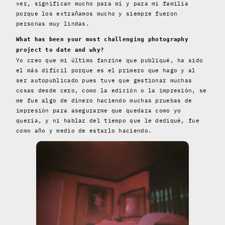
ver, significan mucho para mí y para mi familia
porque los extrañamos mucho y siempre fueron
personas muy lindas.
What has been your most challenging photography
project to date and why?
Yo creo que mi último fanzine que publiqué, ha sido
el más difícil porque es el primero que hago y al
ser autopublicado pues tuve que gestionar muchas
cosas desde cero, como la edición o la impresión, se
me fue algo de dinero haciendo muchas pruebas de
impresión para asegurarme que quedara como yo
quería, y ni hablar del tiempo que le dediqué, fue
como año y medio de estarlo haciendo.