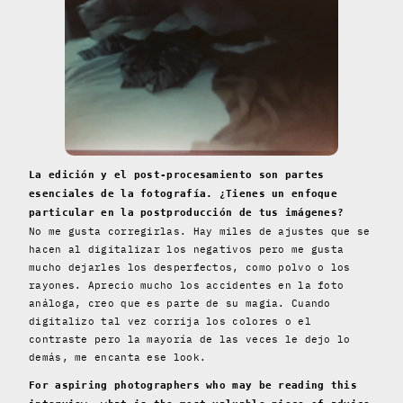
La edición y el post-procesamiento son partes
esenciales de la fotografía. ¿Tienes un enfoque
particular en la postproducción de tus imágenes?
No me gusta corregirlas. Hay miles de ajustes que se
hacen al digitalizar los negativos pero me gusta
mucho dejarles los desperfectos, como polvo o los
rayones. Aprecio mucho los accidentes en la foto
análoga, creo que es parte de su magia. Cuando
digitalizo tal vez corrija los colores o el
contraste pero la mayoría de las veces le dejo lo
demás, me encanta ese look.
For aspiring photographers who may be reading this