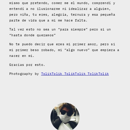
mismo que pretendo, comer me el mundo, comprendí y
entendí a no ilusionarme ni idealizar a alguien,
pero niña, tu eres, alegría, ternura y esa pequeña
parte de vida que a mi me hace falta.
Tal vez esto no sea un “para siempre” pero si un
“hasta donde queramos”
No te puedo decir que eres mi primer amor, pero si
mi primer beso robado, mi “algo nuevo” que empieza a
nacer en mi.
Gracias por esto.
Photography by
TolikTolik TolikTolik TolikTolik