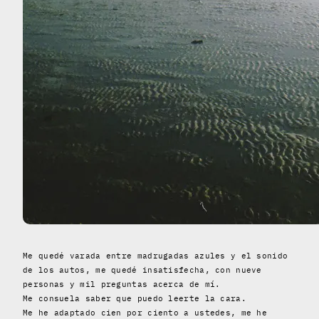
Me quedé varada entre madrugadas azules y el sonido
de los autos, me quedé insatisfecha, con nueve
personas y mil preguntas acerca de mí.
Me consuela saber que puedo leerte la cara.
Me he adaptado cien por ciento a ustedes, me he