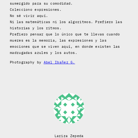
sumergido para su comodidad.
Colecciono expresiones.
No sé vivir aquí.
Ni las matemáticas ni los algoritmos. Prefiero las
historias y los ritmos.
Prefiero pensar que lo único que te llevas cuando
mueres es la memoria, las expresiones y las
emociones que se viven aquí, en donde existen las
madrugadas azules y los autos.
Photography by
Abel Ibañez G.
Lariza Zepeda