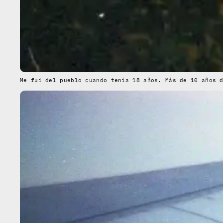
Me fui del pueblo cuando tenía 18 años. Más de 10 años 