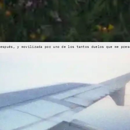
después, y movilizada por uno de los tantos duelos que me pres