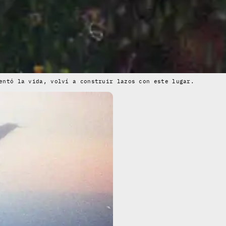
entó la vida, volví a construir lazos con este lugar.