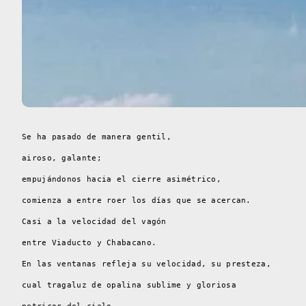
Se ha pasado de manera gentil,
airoso, galante;
empujándonos hacia el cierre asimétrico,
comienza a entre roer los días que se acercan.
Casi a la velocidad del vagón
entre Viaducto y Chabacano.
En las ventanas refleja su velocidad, su presteza,
cual tragaluz de opalina sublime y gloriosa