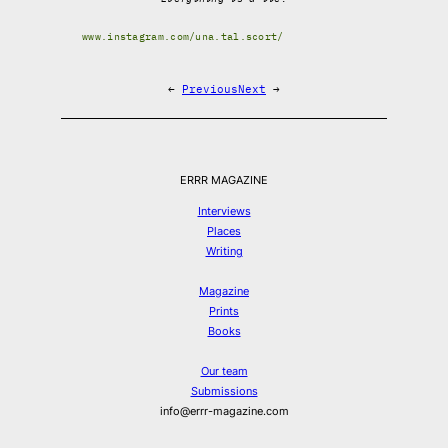
www.instagram.com/una.tal.scort/
←
Previous
Next
→
ERRR MAGAZINE
Interviews
Places
Writing
Magazine
Prints
Books
Our team
Submissions
info@errr-magazine.com