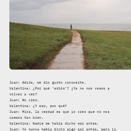
Juan: Adiós, me dio gusto conocerte.
Valentina: ¿Por qué ‘adiós’? ¿Ya no nos vamos a
volver a ver?
Juan: No creo.
Valentina: ¿Y eso, por qué?
Juan: Mira, la verdad es que yo creo que no nos
caemos tan bien.
Valentina: Nadie me había dicho eso antes.
Juan: Yo nunca había dicho algo así antes, pero lo