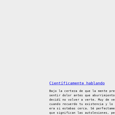
Científicamente hablando
Bajo la certeza de que la mente pre
sentir dolor antes que aburrimiento
decidí no volver a verte. Muy de ve
cuando recuerdo tu existencia y lo 
era si estabas cerca. Sé perfectame
que significan las autolesiones, pe