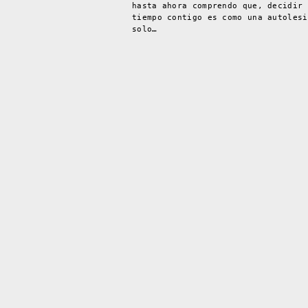
hasta ahora comprendo que, decidir 
tiempo contigo es como una autolesi
solo…