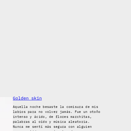
Golden skin
Aquella noche besaste la comisura de mis
labios para no volver jamás. Fue un otoño
intenso y ácido, de flores marchitas,
palabras al oído y música aleatoria.
Nunca me sentí más segura con alguien