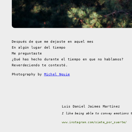
Después de que me dejaste en aquel mes
En algún lugar del tiempo
Me preguntaste
¿Qué has hecho durante el tiempo en que no hablamos?
Reverdeciendo te contesté.
Photography by
Michel Nguie
Luis Daniel Jaimes Martínez
I like being able to convey emotions 
www.instagram.com/siete_por_suerte/