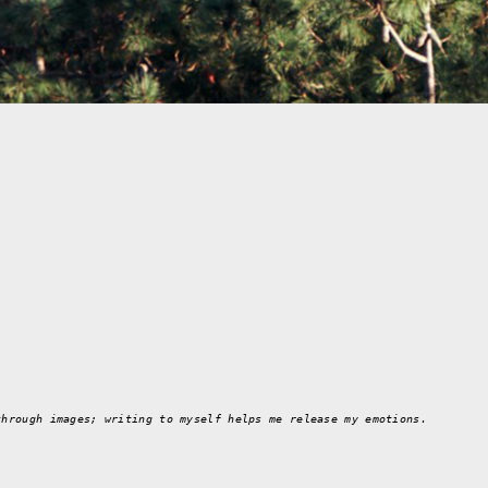
through images; writing to myself helps me release my emotions.