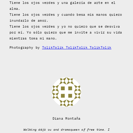
Tiene los ojos verdes y una galería de arte en el
alma.
Tiene los ojos verdes y cuando besa mis manos quiero
inundarlo de amor.
Tiene los ojos verdes y yo no quiero que se desviva
por mí. Yo sólo quiero que me invite a vivir su vida
mientras toma mi mano.
Photography by
TolikTolik TolikTolik TolikTolik
Diana Montaña
Walking déjà vu and dramaqueen of free time. I