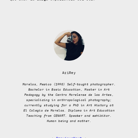
AriRey
Morelos, Mexico (1990) Self-taught photographer.
Bachelor in Basic Education, Master in Art
Pedagogy by the Centro Morelense de las Artes,
specializing in anthropological photography;
currently studying for a PhD in Art History at
El Colegio de Morelos. Diploma in Art Education
Teaching from CENART. Speaker and exhibitor.
Human being and mother.