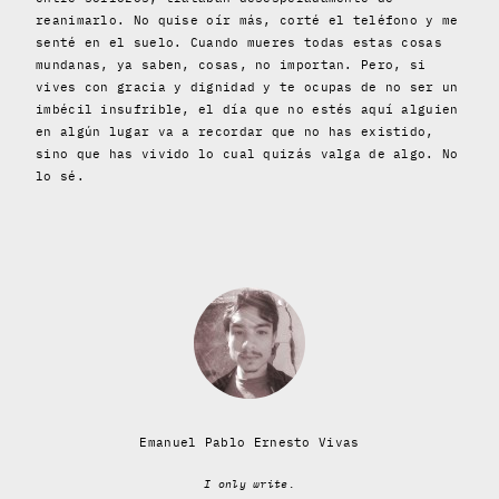
reanimarlo. No quise oír más, corté el teléfono y me
senté en el suelo. Cuando mueres todas estas cosas
mundanas, ya saben, cosas, no importan. Pero, si
vives con gracia y dignidad y te ocupas de no ser un
imbécil insufrible, el día que no estés aquí alguien
en algún lugar va a recordar que no has existido,
sino que has vivido lo cual quizás valga de algo. No
lo sé.
Emanuel Pablo Ernesto Vivas
I only write.