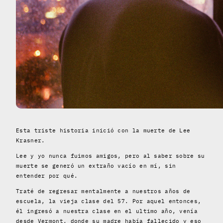
Esta triste historia inició con la muerte de Lee
Krasner.
Lee y yo nunca fuimos amigos, pero al saber sobre su
muerte se generó un extraño vacío en mí, sin
entender por qué.
Traté de regresar mentalmente a nuestros años de
escuela, la vieja clase del 57. Por aquel entonces,
él ingresó a nuestra clase en el ultimo año, venía
desde Vermont, donde su madre había fallecido y eso