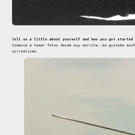
Tell us a little about yourself and how you got started
Comencé a tomar fotos desde muy morrita, me gustaba muc
surrealismo.