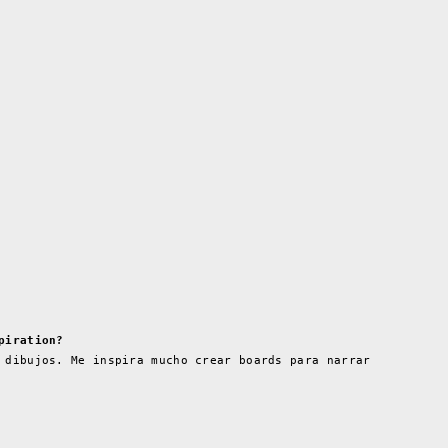
piration?
 dibujos. Me inspira mucho crear boards para narrar