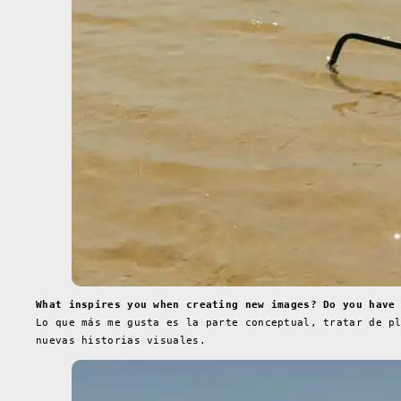
What inspires you when creating new images? Do you have
Lo que más me gusta es la parte conceptual, tratar de p
nuevas historias visuales.