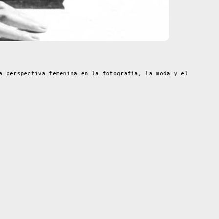
a perspectiva femenina en la fotografía, la moda y el