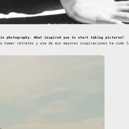
 in photography. What inspired you to start taking pictures?
ho tomar retratos y una de mis mayores inspiraciones ha sido l