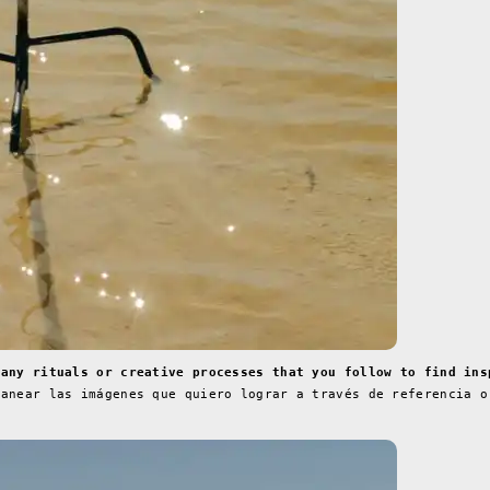
 any rituals or creative processes that you follow to find ins
lanear las imágenes que quiero lograr a través de referencia o