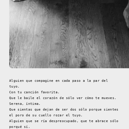
Alguien que compagine en cada paso a la par del
tuyo.
Con tu canción favorita.
Que le baile el corazón de sólo ver cómo te mueves.
Serena, íntima.
Que sientas que dejan de ser dos sólo porque sientes
el poro de su cuello rozar el tuyo.
Alguien que se ría despreocupado, que te abrace sólo
porqué sí.