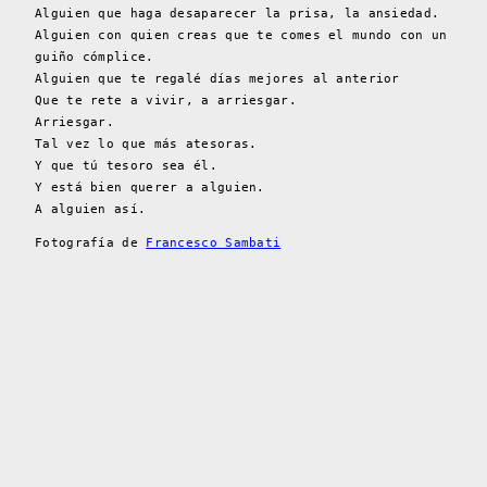
Alguien que haga desaparecer la prisa, la ansiedad.
Alguien con quien creas que te comes el mundo con un
guiño cómplice.
Alguien que te regalé días mejores al anterior
Que te rete a vivir, a arriesgar.
Arriesgar.
Tal vez lo que más atesoras.
Y que tú tesoro sea él.
Y está bien querer a alguien.
A alguien así.
Fotografía de
Francesco Sambati