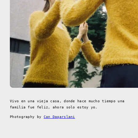
Vivo en una vieja casa, donde hace mucho tiempo una
familia fue feliz, ahora solo estoy yo.
Photography by
Can Dagarslani