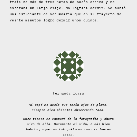
traía no más de tres horas de sueño encima y me
esperaba un largo viaje. No lograba dormir. Se subió
una estudiante de secundaria que en su trayecto de
veinte minutos logró dormir unos quince.
Fernanda Icaza
Mi papá me decía que tenía ojos de plato,
siempre bien abiertos observando todo.
Hace tiempo me enamoré de la fotografía y ahora
vivo de ella. Documento mi vida, o más bien
habito proyectos fotográficos como si fueran
casas.