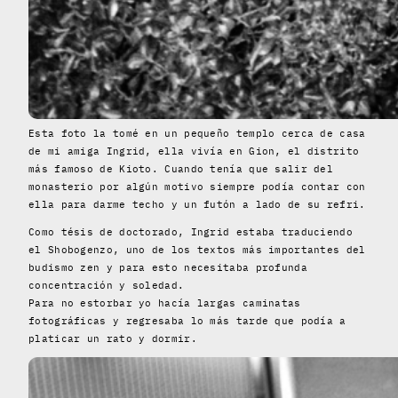
Esta foto la tomé en un pequeño templo cerca de casa
de mi amiga Ingrid, ella vivía en Gion, el distrito
más famoso de Kioto. Cuando tenía que salir del
monasterio por algún motivo siempre podía contar con
ella para darme techo y un futón a lado de su refri.
Como tésis de doctorado, Ingrid estaba traduciendo
el Shobogenzo, uno de los textos más importantes del
budismo zen y para esto necesitaba profunda
concentración y soledad.
Para no estorbar yo hacía largas caminatas
fotográficas y regresaba lo más tarde que podía a
platicar un rato y dormir.