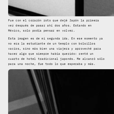
Fue con el corazón roto que dejé Japón la primera
vez después de pasar ahí dos años. Estando en
México, solo podía pensar en volver.
Esta imagen es de mi segunda ida. En ese momento ya
no era la estudiante de un templo con bolsillos
vacíos, sino más bien una viajera y aproveché para
hacer algo que siempre había querido: renté un
cuarto de hotel tradicional japonés. Me alcanzó sólo
para una noche, fue todo lo que esperaba y más.