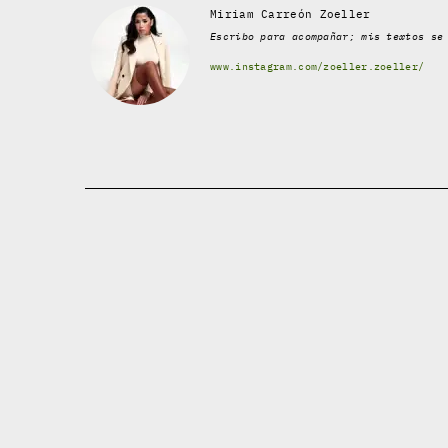
Miriam Carreón Zoeller
Escribo para acompañar; mis textos se
www.instagram.com/zoeller.zoeller/