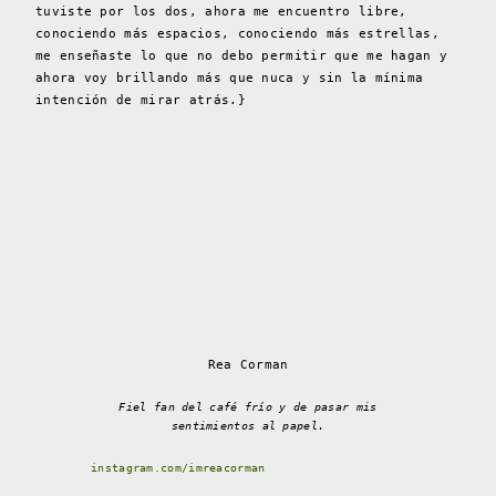
tuviste por los dos, ahora me encuentro libre,
conociendo más espacios, conociendo más estrellas,
me enseñaste lo que no debo permitir que me hagan y
ahora voy brillando más que nuca y sin la mínima
intención de mirar atrás.}
Rea Corman
Fiel fan del café frío y de pasar mis
sentimientos al papel.
instagram.com/imreacorman